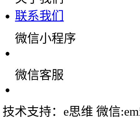
联系我们
微信小程序
微信客服
技术支持：e思维 微信:emin