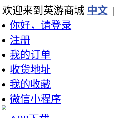
欢迎来到英游商城
中文
你好，请登录
注册
我的订单
收货地址
我的收藏
微信小程序