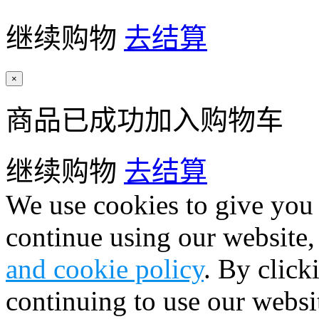
继续购物
去结算
×
商品已成功加入购物车
继续购物
去结算
We use cookies to give you 
continue using our website,
and cookie policy
. By click
continuing to use our websi