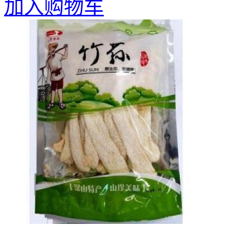
加入购物车