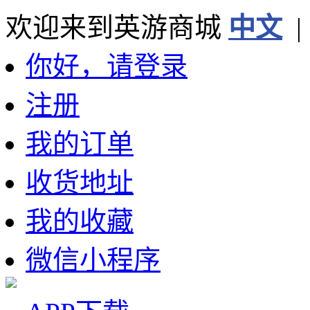
欢迎来到英游商城
中文
你好，请登录
注册
我的订单
收货地址
我的收藏
微信小程序