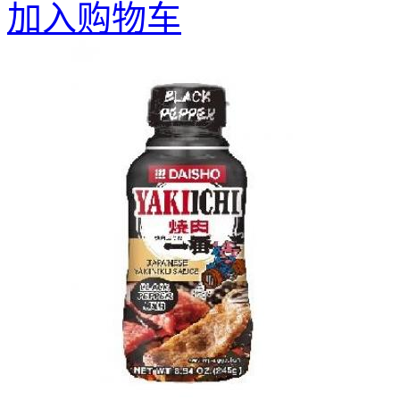
加入购物车