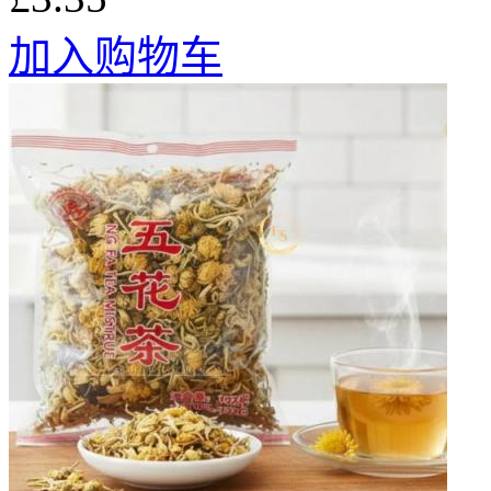
加入购物车