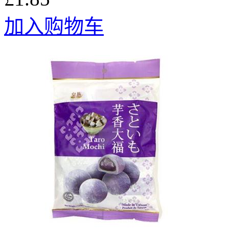
加入购物车