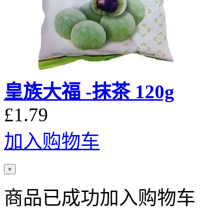
皇族大福 -抹茶 120g
£1.79
加入购物车
×
商品已成功加入购物车