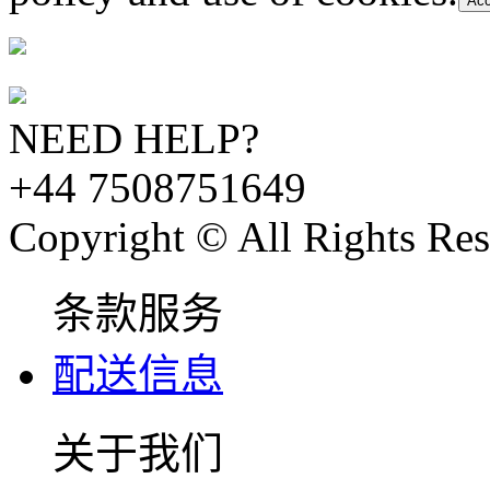
Acc
NEED HELP?
+44 7508751649
Copyright © All Rights Res
条款服务
配送信息
关于我们