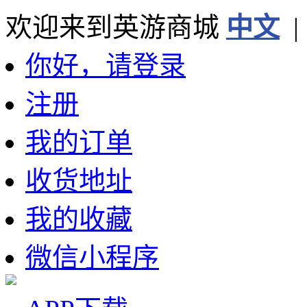
欢迎来到英游商城
中文
你好，请登录
注册
我的订单
收货地址
我的收藏
微信小程序