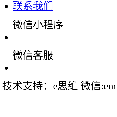
联系我们
微信小程序
微信客服
技术支持：e思维 微信:emin