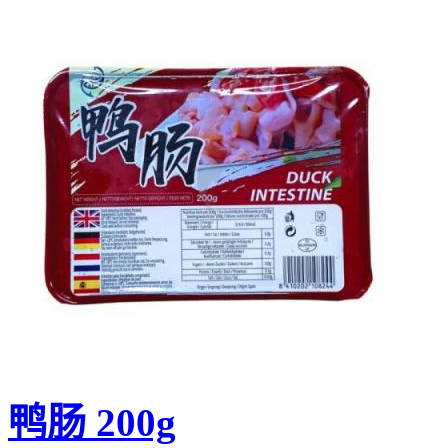
鸭肠 200g