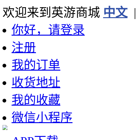
欢迎来到英游商城
中文
你好，请登录
注册
我的订单
收货地址
我的收藏
微信小程序