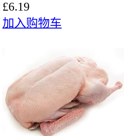
£6.19
加入购物车