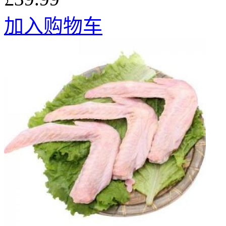
加入购物车