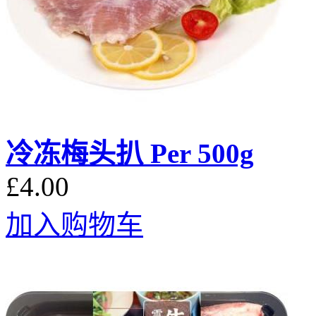
冷冻梅头扒 Per 500g
£4.00
加入购物车