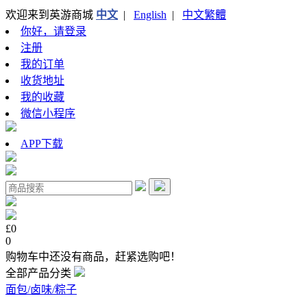
欢迎来到英游商城
中文
|
English
|
中文繁體
你好，请登录
注册
我的订单
收货地址
我的收藏
微信小程序
APP下载
£0
0
购物车中还没有商品，赶紧选购吧！
全部产品分类
面包/卤味/粽子