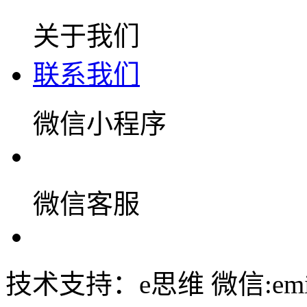
关于我们
联系我们
微信小程序
微信客服
技术支持：e思维 微信:emin