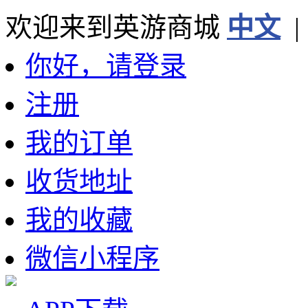
欢迎来到英游商城
中文
你好，请登录
注册
我的订单
收货地址
我的收藏
微信小程序