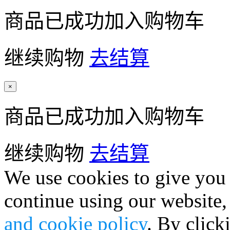
商品已成功加入购物车
继续购物
去结算
×
商品已成功加入购物车
继续购物
去结算
We use cookies to give you 
continue using our website,
and cookie policy
. By click