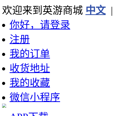
欢迎来到英游商城
中文
你好，请登录
注册
我的订单
收货地址
我的收藏
微信小程序