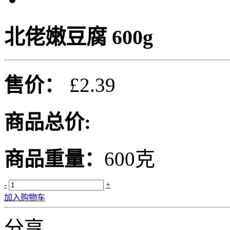
北佬嫩豆腐 600g
售价：
£2.39
商品总价:
商品重量：
600克
-
+
加入购物车
分享