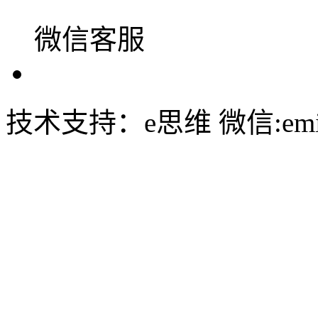
微信客服
技术支持：e思维 微信:emin