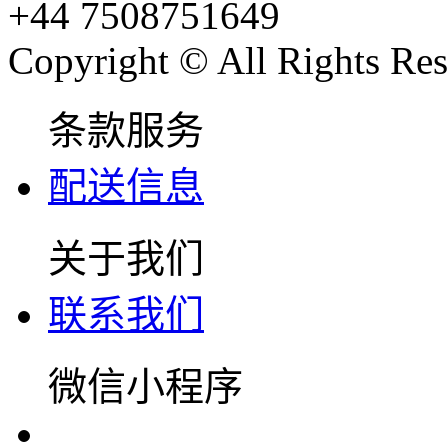
+44 7508751649
Copyright © All Rights Res
条款服务
配送信息
关于我们
联系我们
微信小程序