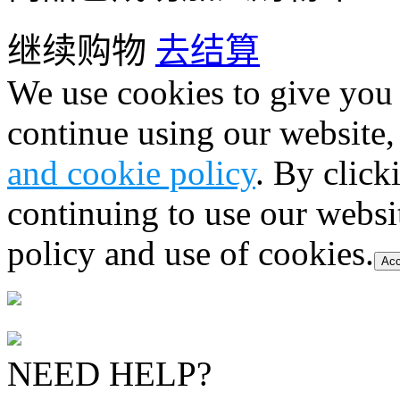
继续购物
去结算
We use cookies to give you 
continue using our website,
and cookie policy
. By click
continuing to use our websi
policy and use of cookies.
Acc
NEED HELP?