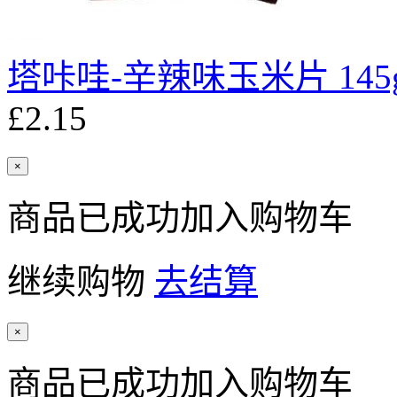
塔咔哇-辛辣味玉米片 145
£2.15
×
商品已成功加入购物车
继续购物
去结算
×
商品已成功加入购物车