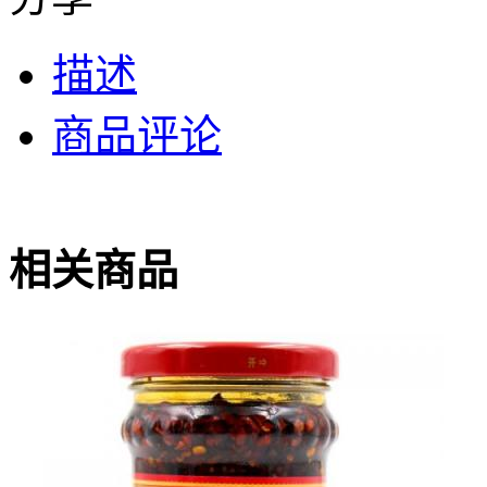
描述
商品评论
相关商品