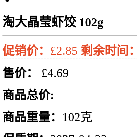
淘大晶莹虾饺 102g
促销价：
£2.85
剩余时间
售价：
£4.69
商品总价:
商品重量：
102克