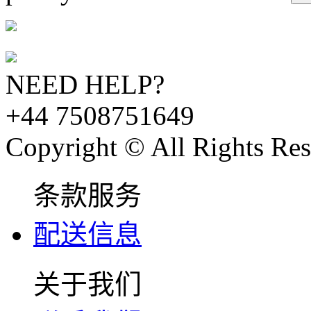
NEED HELP?
+44 7508751649
Copyright © All Rights Res
条款服务
配送信息
关于我们