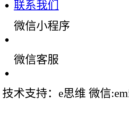
联系我们
微信小程序
微信客服
技术支持：e思维 微信:emin