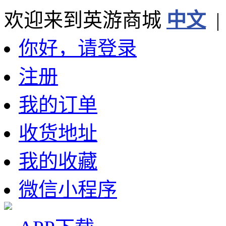
欢迎来到英游商城
中文
你好，请登录
注册
我的订单
收货地址
我的收藏
微信小程序